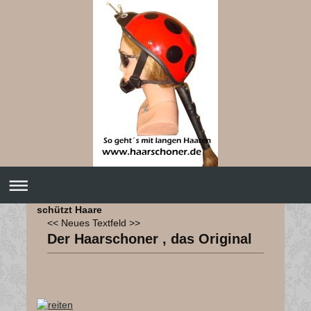
schützt Haare
<< Neues Textfeld >>
Der Haarschoner , das Original