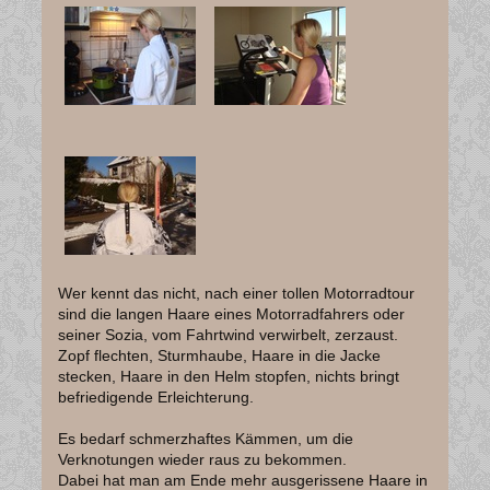
Wer kennt das nicht, nach einer tollen Motorradtour
sind die langen Haare eines Motorradfahrers oder
seiner Sozia, vom Fahrtwind verwirbelt, zerzaust.
Zopf flechten, Sturmhaube, Haare in die Jacke
stecken, Haare in den Helm stopfen, nichts bringt
befriedigende Erleichterung.
Es bedarf schmerzhaftes Kämmen, um die
Verknotungen wieder raus zu bekommen.
Dabei hat man am Ende mehr ausgerissene Haare in