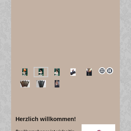
Herzlich willkommen!