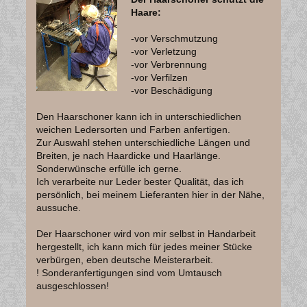
Haare:
-vor Verschmutzung
-vor Verletzung
-vor Verbrennung
-vor Verfilzen
-vor Beschädigung
Den Haarschoner kann ich in unterschiedlichen
weichen Ledersorten und Farben anfertigen.
Zur Auswahl stehen unterschiedliche Längen und
Breiten, je nach Haardicke und Haarlänge.
Sonderwünsche erfülle ich gerne.
Ich verarbeite nur Leder bester Qualität, das ich
persönlich, bei meinem Lieferanten hier in der Nähe,
aussuche.
Der Haarschoner wird von mir selbst in Handarbeit
hergestellt, ich kann mich für jedes meiner Stücke
verbürgen, eben deutsche Meisterarbeit.
! Sonderanfertigungen sind vom Umtausch
ausgeschlossen!